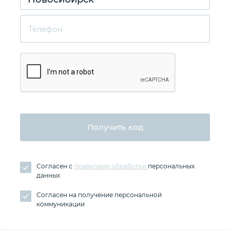
Телефон
Получить код
Согласен с
правилами обработки
персональных
данных
Согласен на получение персональной
коммуникации