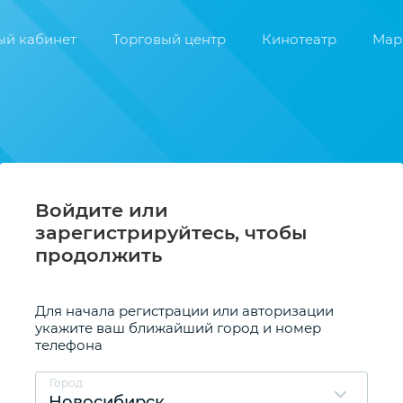
Войдите или
зарегистрируйтесь, чтобы
продолжить
Для начала регистрации или авторизации
укажите ваш ближайший город и номер
телефона
Город
Новосибирск